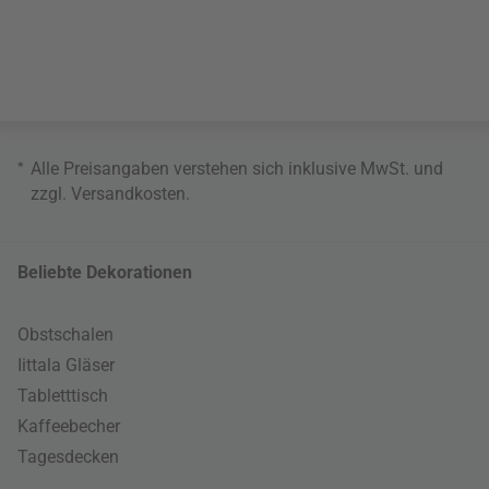
*
Alle Preisangaben verstehen sich inklusive MwSt. und
zzgl.
Versandkosten
.
Beliebte Dekorationen
Obstschalen
Iittala Gläser
Tabletttisch
Kaffeebecher
Tagesdecken