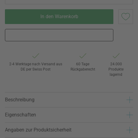
In den Warenkorb
2-4 Werktage nach Versand aus
60 Tage
24.000
DE per Swiss Post
Rückgaberecht
Produkte
lagernd
Beschreibung
Eigenschaften
Angaben zur Produktsicherheit