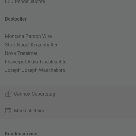
LED Pendelleuchte
Bestseller
Montana Panton Wire
Stoff Nagel Kerzenhalter
Nova Treteimer
Flowerpot Akku Tischleuchte
Joseph Joseph Wäschekorb
Connox Geburtstag
Markenliebling
Kundenservice