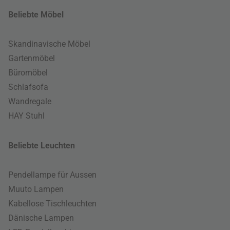
Beliebte Möbel
Skandinavische Möbel
Gartenmöbel
Büromöbel
Schlafsofa
Wandregale
HAY Stuhl
Beliebte Leuchten
Pendellampe für Aussen
Muuto Lampen
Kabellose Tischleuchten
Dänische Lampen