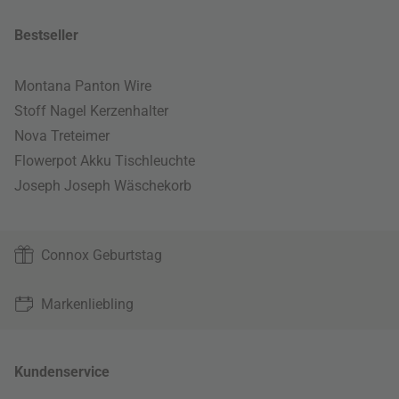
Bestseller
Montana Panton Wire
Stoff Nagel Kerzenhalter
Nova Treteimer
Flowerpot Akku Tischleuchte
Joseph Joseph Wäschekorb
Connox Geburtstag
Markenliebling
Kundenservice