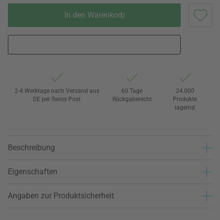
In den Warenkorb
2-4 Werktage nach Versand aus
60 Tage
24.000
DE per Swiss Post
Rückgaberecht
Produkte
lagernd
Beschreibung
Eigenschaften
Angaben zur Produktsicherheit