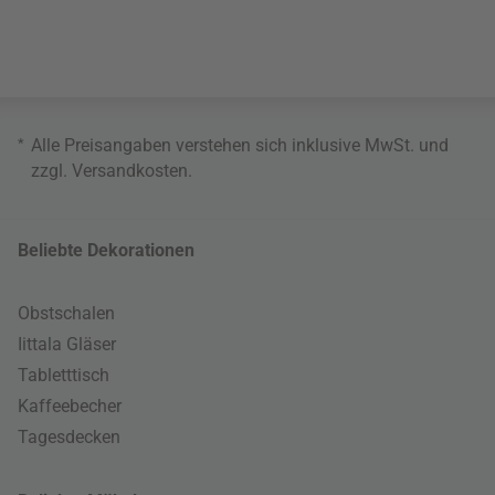
*
Alle Preisangaben verstehen sich inklusive MwSt. und
zzgl.
Versandkosten
.
Beliebte Dekorationen
Obstschalen
Iittala Gläser
Tabletttisch
Kaffeebecher
Tagesdecken