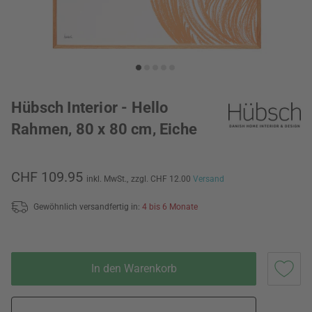
Hübsch Interior - Hello
Rahmen, 80 x 80 cm, Eiche
CHF 109.95
inkl. MwSt.,
zzgl. CHF 12.00
Versand
Gewöhnlich versandfertig in:
4 bis 6 Monate
In den Warenkorb