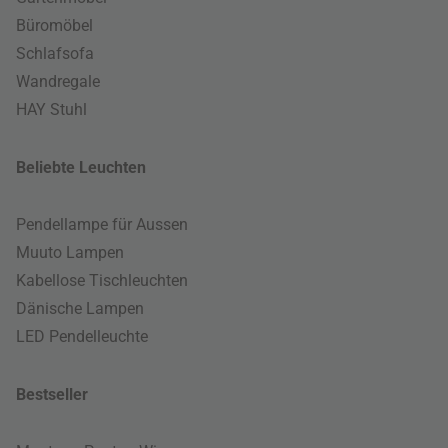
Büromöbel
Schlafsofa
Wandregale
HAY Stuhl
Beliebte Leuchten
Pendellampe für Aussen
Muuto Lampen
Kabellose Tischleuchten
Dänische Lampen
LED Pendelleuchte
Bestseller