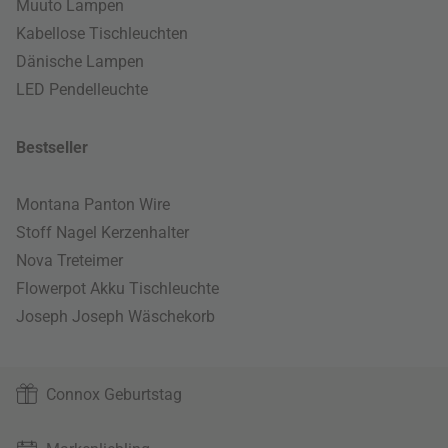
Muuto Lampen
Kabellose Tischleuchten
Dänische Lampen
LED Pendelleuchte
Bestseller
Montana Panton Wire
Stoff Nagel Kerzenhalter
Nova Treteimer
Flowerpot Akku Tischleuchte
Joseph Joseph Wäschekorb
Connox Geburtstag