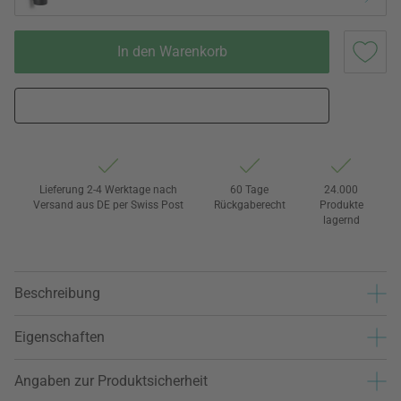
In den Warenkorb
Lieferung 2-4 Werktage nach
60 Tage
24.000
Versand aus DE per Swiss Post
Rückgaberecht
Produkte
lagernd
Beschreibung
Eigenschaften
Angaben zur Produktsicherheit