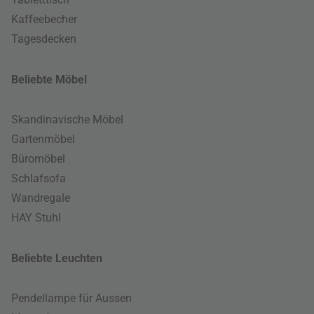
Kaffeebecher
Tagesdecken
Beliebte Möbel
Skandinavische Möbel
Gartenmöbel
Büromöbel
Schlafsofa
Wandregale
HAY Stuhl
Beliebte Leuchten
Pendellampe für Aussen