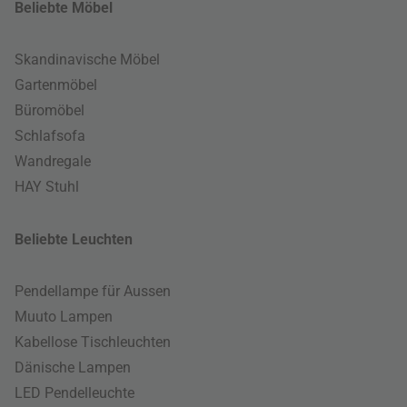
Beliebte Möbel
Skandinavische Möbel
Gartenmöbel
Büromöbel
Schlafsofa
Wandregale
HAY Stuhl
Beliebte Leuchten
Pendellampe für Aussen
Muuto Lampen
Kabellose Tischleuchten
Dänische Lampen
LED Pendelleuchte