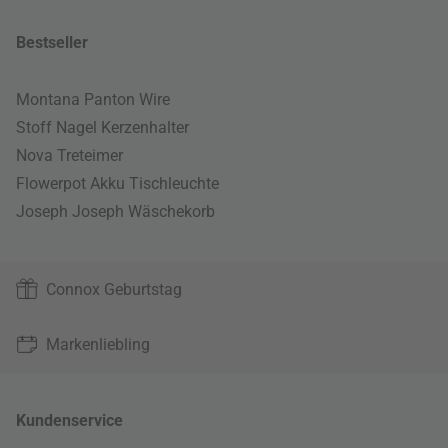
Bestseller
Montana Panton Wire
Stoff Nagel Kerzenhalter
Nova Treteimer
Flowerpot Akku Tischleuchte
Joseph Joseph Wäschekorb
Connox Geburtstag
Markenliebling
Kundenservice