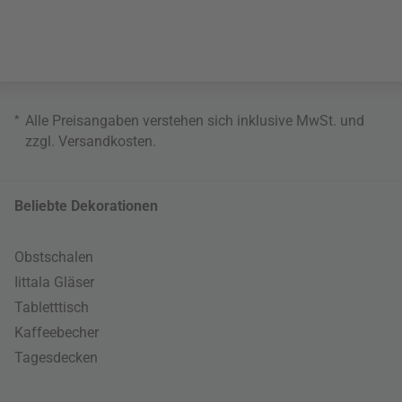
*
Alle Preisangaben verstehen sich inklusive MwSt. und
zzgl.
Versandkosten
.
Beliebte Dekorationen
Obstschalen
Iittala Gläser
Tabletttisch
Kaffeebecher
Tagesdecken