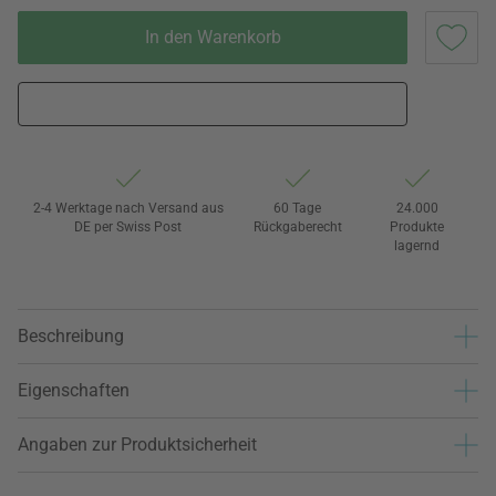
In den Warenkorb
2-4 Werktage nach Versand aus
60 Tage
24.000
DE per Swiss Post
Rückgaberecht
Produkte
lagernd
Beschreibung
Eigenschaften
Angaben zur Produktsicherheit