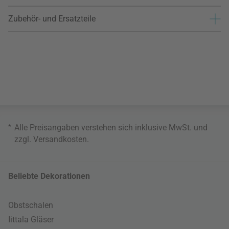
Zubehör- und Ersatzteile
*
Alle Preisangaben verstehen sich inklusive MwSt. und
zzgl.
Versandkosten
.
Beliebte Dekorationen
Obstschalen
Iittala Gläser