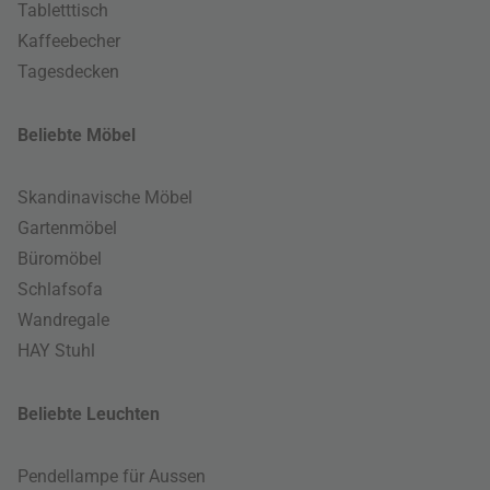
Tabletttisch
Kaffeebecher
Tagesdecken
Beliebte Möbel
Skandinavische Möbel
Gartenmöbel
Büromöbel
Schlafsofa
Wandregale
HAY Stuhl
Beliebte Leuchten
Pendellampe für Aussen