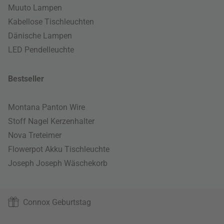
Muuto Lampen
Kabellose Tischleuchten
Dänische Lampen
LED Pendelleuchte
Bestseller
Montana Panton Wire
Stoff Nagel Kerzenhalter
Nova Treteimer
Flowerpot Akku Tischleuchte
Joseph Joseph Wäschekorb
Connox Geburtstag