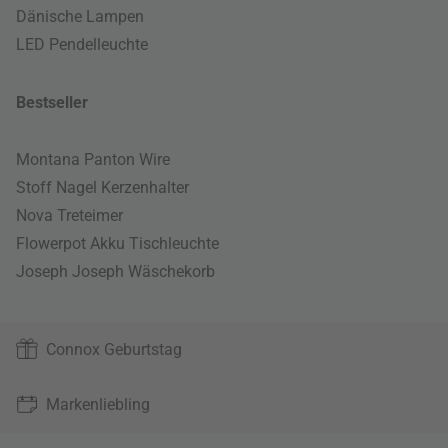
Dänische Lampen
LED Pendelleuchte
Bestseller
Montana Panton Wire
Stoff Nagel Kerzenhalter
Nova Treteimer
Flowerpot Akku Tischleuchte
Joseph Joseph Wäschekorb
Connox Geburtstag
Markenliebling