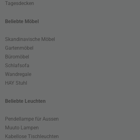
Tagesdecken
Beliebte Möbel
Skandinavische Möbel
Gartenmöbel
Büromöbel
Schlafsofa
Wandregale
HAY Stuhl
Beliebte Leuchten
Pendellampe für Aussen
Muuto Lampen
Kabellose Tischleuchten