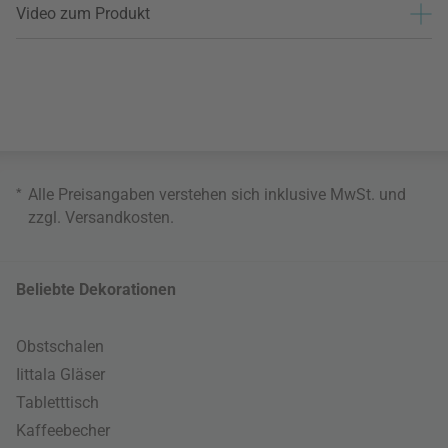
Video zum Produkt
*
Alle Preisangaben verstehen sich inklusive MwSt. und
zzgl.
Versandkosten
.
Beliebte Dekorationen
Obstschalen
Iittala Gläser
Tabletttisch
Kaffeebecher