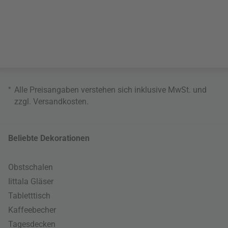
*
Alle Preisangaben verstehen sich inklusive MwSt. und
zzgl.
Versandkosten
.
Beliebte Dekorationen
Obstschalen
Iittala Gläser
Tabletttisch
Kaffeebecher
Tagesdecken