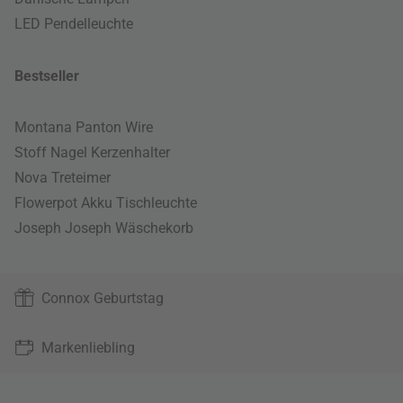
LED Pendelleuchte
Bestseller
Montana Panton Wire
Stoff Nagel Kerzenhalter
Nova Treteimer
Flowerpot Akku Tischleuchte
Joseph Joseph Wäschekorb
Connox Geburtstag
Markenliebling