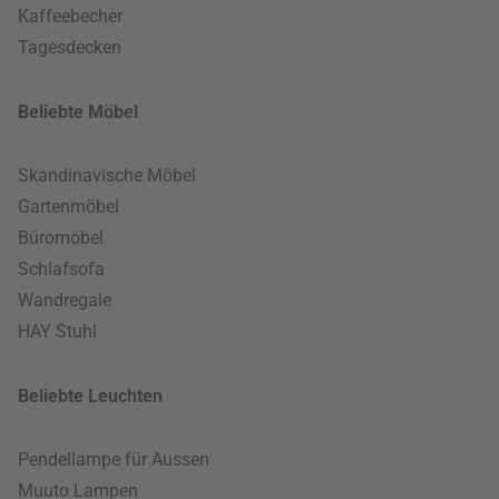
Kaffeebecher
Tagesdecken
Beliebte Möbel
Skandinavische Möbel
Gartenmöbel
Büromöbel
Schlafsofa
Wandregale
HAY Stuhl
Beliebte Leuchten
Pendellampe für Aussen
Muuto Lampen