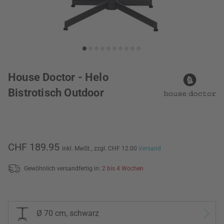
House Doctor - Helo
Bistrotisch Outdoor
CHF 189.95
inkl. MwSt.,
zzgl. CHF 12.00
Versand
Gewöhnlich versandfertig in:
2 bis 4 Wochen
Ø 70 cm, schwarz