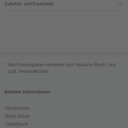
Zubehör- und Ersatzteile
*
Alle Preisangaben verstehen sich inklusive MwSt. und
zzgl.
Versandkosten
.
Beliebte Dekorationen
Obstschalen
Iittala Gläser
Tabletttisch