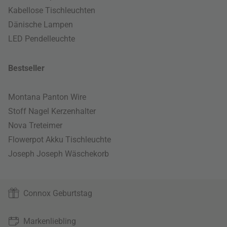
Kabellose Tischleuchten
Dänische Lampen
LED Pendelleuchte
Bestseller
Montana Panton Wire
Stoff Nagel Kerzenhalter
Nova Treteimer
Flowerpot Akku Tischleuchte
Joseph Joseph Wäschekorb
Connox Geburtstag
Markenliebling