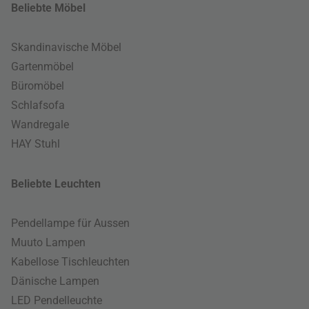
Beliebte Möbel
Skandinavische Möbel
Gartenmöbel
Büromöbel
Schlafsofa
Wandregale
HAY Stuhl
Beliebte Leuchten
Pendellampe für Aussen
Muuto Lampen
Kabellose Tischleuchten
Dänische Lampen
LED Pendelleuchte