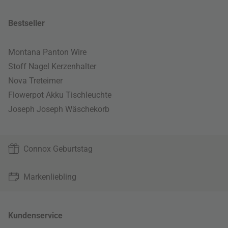
Bestseller
Montana Panton Wire
Stoff Nagel Kerzenhalter
Nova Treteimer
Flowerpot Akku Tischleuchte
Joseph Joseph Wäschekorb
Connox Geburtstag
Markenliebling
Kundenservice