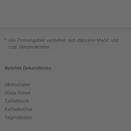
*
Alle Preisangaben verstehen sich inklusive MwSt. und
zzgl.
Versandkosten
.
Beliebte Dekorationen
Obstschalen
Iittala Gläser
Tabletttisch
Kaffeebecher
Tagesdecken