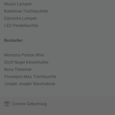
Muuto Lampen
Kabellose Tischleuchten
Dänische Lampen
LED Pendelleuchte
Bestseller
Montana Panton Wire
Stoff Nagel Kerzenhalter
Nova Treteimer
Flowerpot Akku Tischleuchte
Joseph Joseph Wäschekorb
Connox Geburtstag