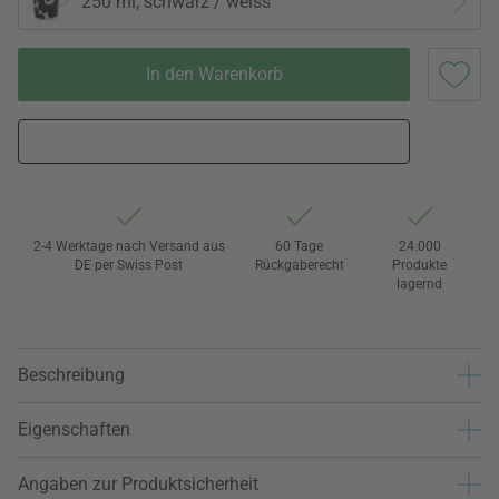
250 ml, schwarz / weiss
In den Warenkorb
2-4 Werktage nach Versand aus
60 Tage
24.000
DE per Swiss Post
Rückgaberecht
Produkte
lagernd
Beschreibung
Eigenschaften
Angaben zur Produktsicherheit