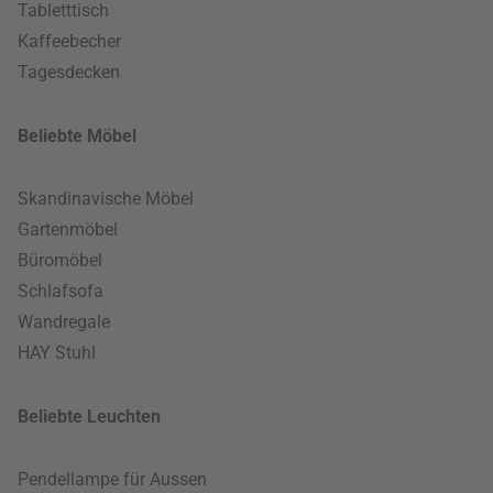
Tabletttisch
Kaffeebecher
Tagesdecken
Beliebte Möbel
Skandinavische Möbel
Gartenmöbel
Büromöbel
Schlafsofa
Wandregale
HAY Stuhl
Beliebte Leuchten
Pendellampe für Aussen