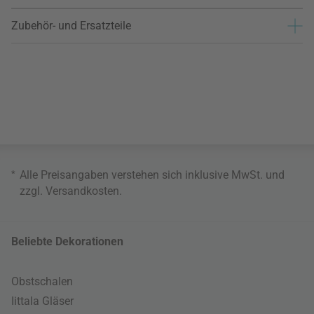
Zubehör- und Ersatzteile
*
Alle Preisangaben verstehen sich inklusive MwSt. und
zzgl.
Versandkosten
.
Beliebte Dekorationen
Obstschalen
Iittala Gläser