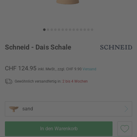
Schneid - Dais Schale
CHF 124.95
inkl. MwSt.,
zzgl. CHF 9.90
Versand
Gewöhnlich versandfertig in:
2 bis 4 Wochen
sand
In den Warenkorb