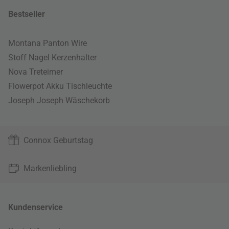
Bestseller
Montana Panton Wire
Stoff Nagel Kerzenhalter
Nova Treteimer
Flowerpot Akku Tischleuchte
Joseph Joseph Wäschekorb
Connox Geburtstag
Markenliebling
Kundenservice