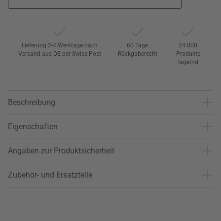
Lieferung 2-4 Werktage nach
60 Tage
24.000
Versand aus DE per Swiss Post
Rückgaberecht
Produkte
lagernd
Beschreibung
Eigenschaften
Angaben zur Produktsicherheit
Zubehör- und Ersatzteile