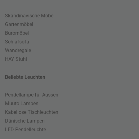
Skandinavische Möbel
Gartenmöbel
Büromöbel
Schlafsofa
Wandregale
HAY Stuhl
Beliebte Leuchten
Pendellampe für Aussen
Muuto Lampen
Kabellose Tischleuchten
Dänische Lampen
LED Pendelleuchte