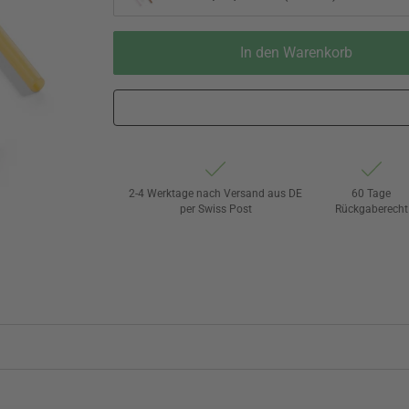
In den Warenkorb
2-4 Werktage nach Versand aus DE
60 Tage
per Swiss Post
Rückgaberecht