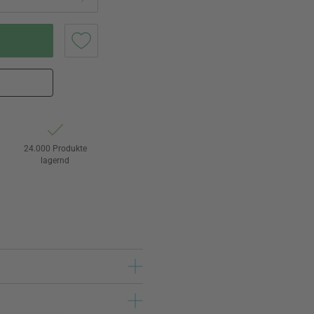
24.000 Produkte
lagernd