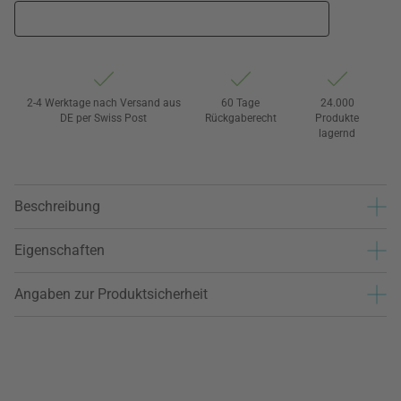
2-4 Werktage nach Versand aus
60 Tage
24.000
DE per Swiss Post
Rückgaberecht
Produkte
lagernd
Beschreibung
Eigenschaften
Angaben zur Produktsicherheit