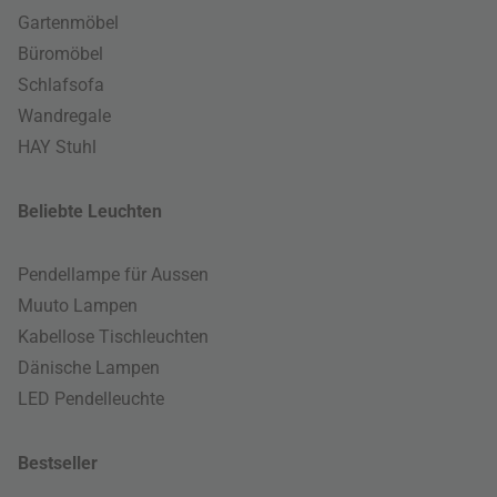
Gartenmöbel
Büromöbel
Schlafsofa
Wandregale
HAY Stuhl
Beliebte Leuchten
Pendellampe für Aussen
Muuto Lampen
Kabellose Tischleuchten
Dänische Lampen
LED Pendelleuchte
Bestseller