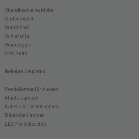
Skandinavische Möbel
Gartenmöbel
Büromöbel
Schlafsofa
Wandregale
HAY Stuhl
Beliebte Leuchten
Pendellampe für Aussen
Muuto Lampen
Kabellose Tischleuchten
Dänische Lampen
LED Pendelleuchte