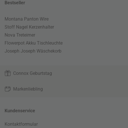
Bestseller
Montana Panton Wire
Stoff Nagel Kerzenhalter
Nova Treteimer
Flowerpot Akku Tischleuchte
Joseph Joseph Wäschekorb
Connox Geburtstag
Markenliebling
Kundenservice
Kontaktformular