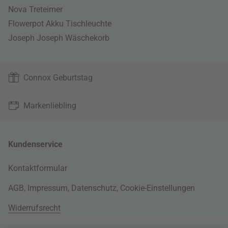
Nova Treteimer
Flowerpot Akku Tischleuchte
Joseph Joseph Wäschekorb
Connox Geburtstag
Markenliebling
Kundenservice
Kontaktformular
AGB
,
Impressum
,
Datenschutz
,
Cookie-Einstellungen
Widerrufsrecht