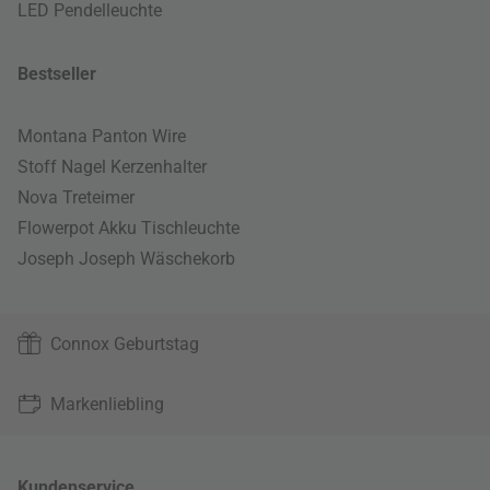
LED Pendelleuchte
Bestseller
Montana Panton Wire
Stoff Nagel Kerzenhalter
Nova Treteimer
Flowerpot Akku Tischleuchte
Joseph Joseph Wäschekorb
Connox Geburtstag
Markenliebling
Kundenservice