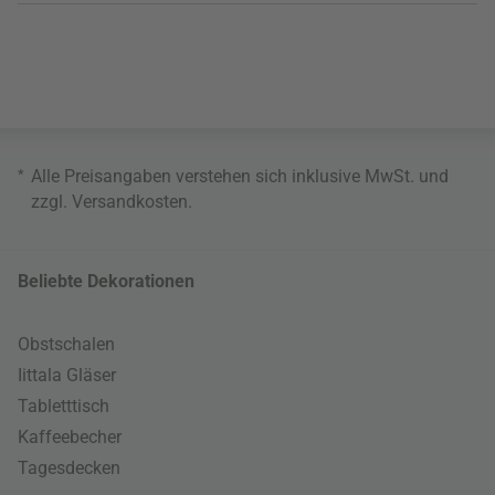
*
Alle Preisangaben verstehen sich inklusive MwSt. und
zzgl.
Versandkosten
.
Beliebte Dekorationen
Obstschalen
Iittala Gläser
Tabletttisch
Kaffeebecher
Tagesdecken