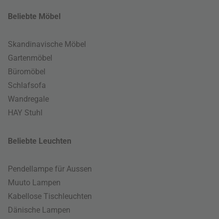
Beliebte Möbel
Skandinavische Möbel
Gartenmöbel
Büromöbel
Schlafsofa
Wandregale
HAY Stuhl
Beliebte Leuchten
Pendellampe für Aussen
Muuto Lampen
Kabellose Tischleuchten
Dänische Lampen