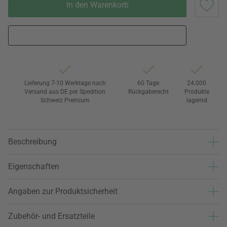
In den Warenkorb
Lieferung 7-10 Werktage nach
60 Tage
24.000
Versand aus DE per Spedition
Rückgaberecht
Produkte
Schweiz Premium
lagernd
Beschreibung
Eigenschaften
Angaben zur Produktsicherheit
Zubehör- und Ersatzteile