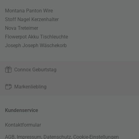
Montana Panton Wire
Stoff Nagel Kerzenhalter
Nova Treteimer
Flowerpot Akku Tischleuchte
Joseph Joseph Wäschekorb
Connox Geburtstag
Markenliebling
Kundenservice
Kontaktformular
AGB
,
Impressum
,
Datenschutz
,
Cookie-Einstellungen