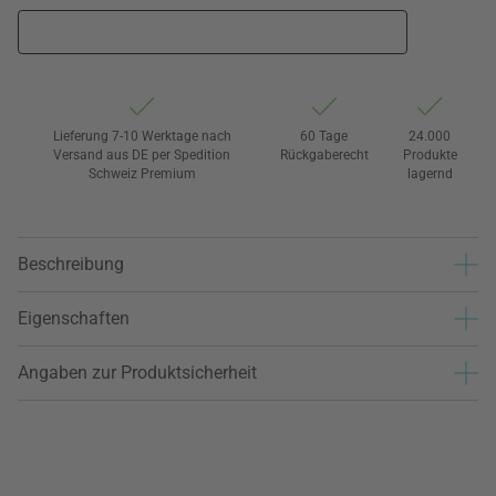
Lieferung 7-10 Werktage nach
60 Tage
24.000
Versand aus DE per Spedition
Rückgaberecht
Produkte
Schweiz Premium
lagernd
Beschreibung
Eigenschaften
Angaben zur Produktsicherheit