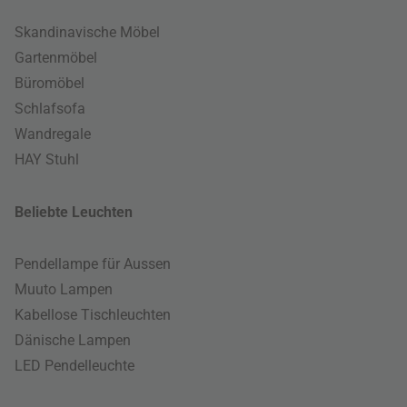
Skandinavische Möbel
Gartenmöbel
Büromöbel
Schlafsofa
Wandregale
HAY Stuhl
Beliebte Leuchten
Pendellampe für Aussen
Muuto Lampen
Kabellose Tischleuchten
Dänische Lampen
LED Pendelleuchte