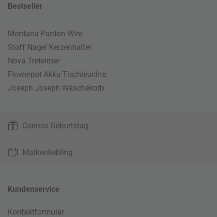
Bestseller
Montana Panton Wire
Stoff Nagel Kerzenhalter
Nova Treteimer
Flowerpot Akku Tischleuchte
Joseph Joseph Wäschekorb
Connox Geburtstag
Markenliebling
Kundenservice
Kontaktformular