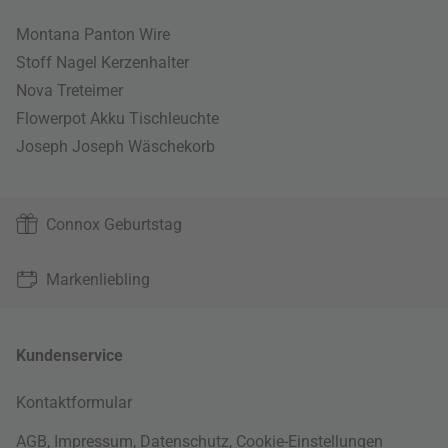
Montana Panton Wire
Stoff Nagel Kerzenhalter
Nova Treteimer
Flowerpot Akku Tischleuchte
Joseph Joseph Wäschekorb
Connox Geburtstag
Markenliebling
Kundenservice
Kontaktformular
AGB
,
Impressum
,
Datenschutz
,
Cookie-Einstellungen