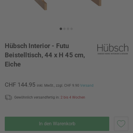
Hübsch Interior - Futu
Beistelltisch, 44 x H 45 cm,
Eiche
CHF 144.95
inkl. MwSt.,
zzgl. CHF 9.90
Versand
Gewöhnlich versandfertig in:
2 bis 4 Wochen
In den Warenkorb