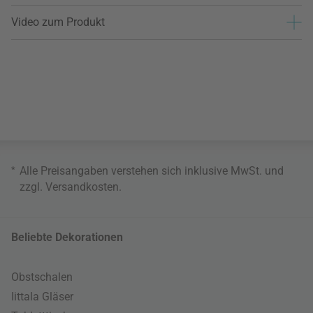
Video zum Produkt
*
Alle Preisangaben verstehen sich inklusive MwSt. und
zzgl.
Versandkosten
.
Beliebte Dekorationen
Obstschalen
Iittala Gläser