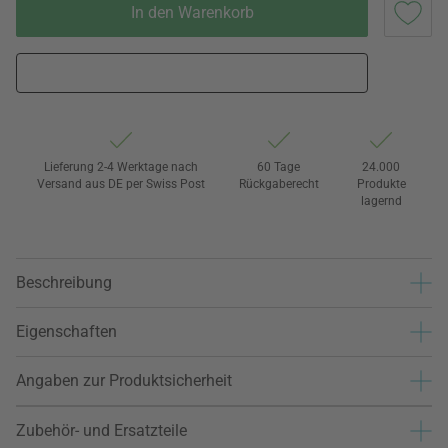
In den Warenkorb
Lieferung 2-4 Werktage nach
60 Tage
24.000
Versand aus DE per Swiss Post
Rückgaberecht
Produkte
lagernd
Beschreibung
Eigenschaften
Angaben zur Produktsicherheit
Zubehör- und Ersatzteile