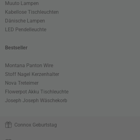
Muuto Lampen
Kabellose Tischleuchten
Dänische Lampen
LED Pendelleuchte
Bestseller
Montana Panton Wire
Stoff Nagel Kerzenhalter
Nova Treteimer
Flowerpot Akku Tischleuchte
Joseph Joseph Wäschekorb
Connox Geburtstag