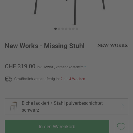
New Works - Missing Stuhl
CHF 319.00
inkl. MwSt.,
versandkostenfrei
*
Gewöhnlich versandfertig in:
2 bis 4 Wochen
Eiche lackiert / Stahl pulverbeschichtet
schwarz
In den Warenkorb