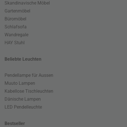
Skandinavische Möbel
Gartenmöbel
Büromöbel
Schlafsofa
Wandregale
HAY Stuhl
Beliebte Leuchten
Pendellampe für Aussen
Muuto Lampen
Kabellose Tischleuchten
Dänische Lampen
LED Pendelleuchte
Bestseller