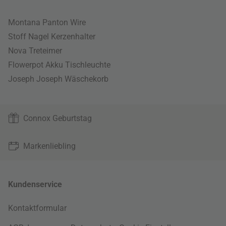
Montana Panton Wire
Stoff Nagel Kerzenhalter
Nova Treteimer
Flowerpot Akku Tischleuchte
Joseph Joseph Wäschekorb
Connox Geburtstag
Markenliebling
Kundenservice
Kontaktformular