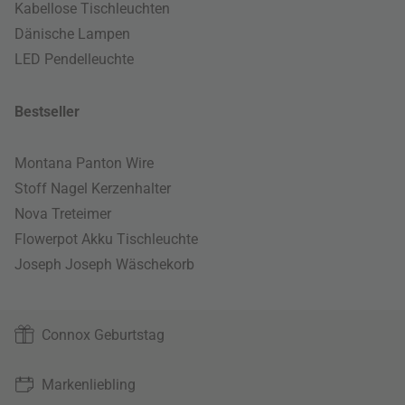
Kabellose Tischleuchten
Dänische Lampen
LED Pendelleuchte
Bestseller
Montana Panton Wire
Stoff Nagel Kerzenhalter
Nova Treteimer
Flowerpot Akku Tischleuchte
Joseph Joseph Wäschekorb
Connox Geburtstag
Markenliebling