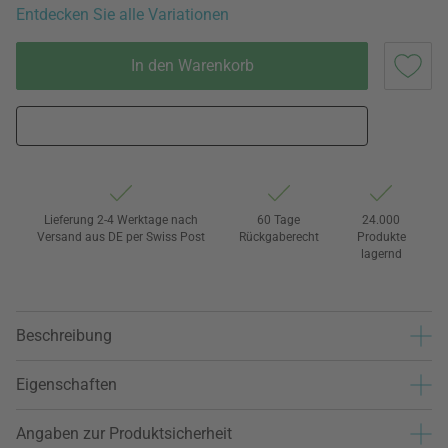
Entdecken Sie alle Variationen
In den Warenkorb
Lieferung 2-4 Werktage nach
60 Tage
24.000
Versand aus DE per Swiss Post
Rückgaberecht
Produkte
lagernd
Beschreibung
Eigenschaften
Angaben zur Produktsicherheit