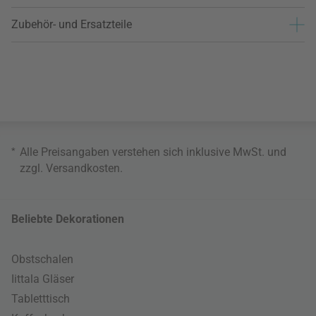
Zubehör- und Ersatzteile
*
Alle Preisangaben verstehen sich inklusive MwSt. und
zzgl.
Versandkosten
.
Beliebte Dekorationen
Obstschalen
Iittala Gläser
Tabletttisch