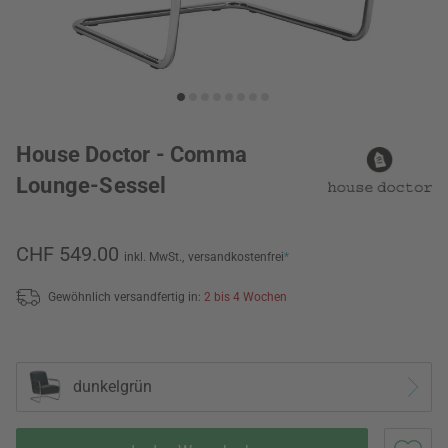
House Doctor - Comma
Lounge-Sessel
CHF 549.00
inkl. MwSt.,
versandkostenfrei
*
Gewöhnlich versandfertig in:
2 bis 4 Wochen
dunkelgrün