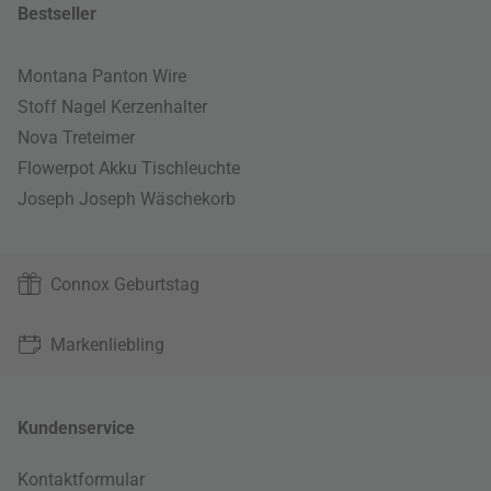
Bestseller
Montana Panton Wire
Stoff Nagel Kerzenhalter
Nova Treteimer
Flowerpot Akku Tischleuchte
Joseph Joseph Wäschekorb
Connox Geburtstag
Markenliebling
Kundenservice
Kontaktformular