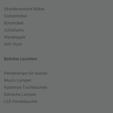
Skandinavische Möbel
Gartenmöbel
Büromöbel
Schlafsofa
Wandregale
HAY Stuhl
Beliebte Leuchten
Pendellampe für Aussen
Muuto Lampen
Kabellose Tischleuchten
Dänische Lampen
LED Pendelleuchte