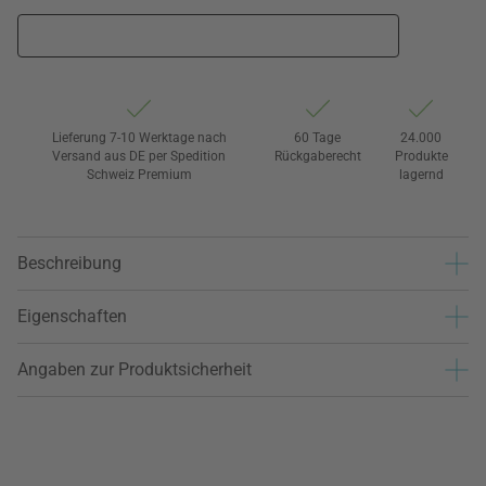
Lieferung 7-10 Werktage nach
60 Tage
24.000
Versand aus DE per Spedition
Rückgaberecht
Produkte
Schweiz Premium
lagernd
Beschreibung
Eigenschaften
Angaben zur Produktsicherheit