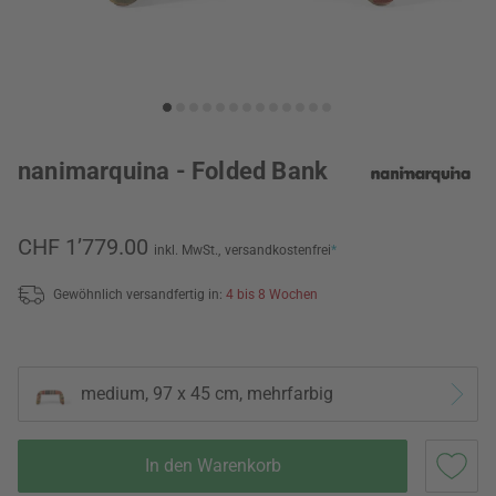
nanimarquina - Folded Bank
CHF 1’779.00
inkl. MwSt.,
versandkostenfrei
*
Gewöhnlich versandfertig in:
4 bis 8 Wochen
medium, 97 x 45 cm, mehrfarbig
In den Warenkorb