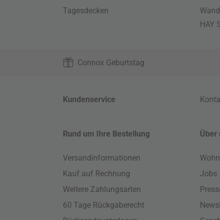
Tagesdecken
Wand
HAY S
Connox Geburtstag
Kundenservice
Konta
Rund um Ihre Bestellung
Über 
Versandinformationen
Wohn
Kauf auf Rechnung
Jobs
Weitere Zahlungsarten
Press
60 Tage Rückgaberecht
Newsl