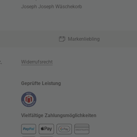
Joseph Joseph Wäschekorb
Markenliebling
z
,
Widerrufsrecht
Geprüfte Leistung
Vielfältige Zahlungsmöglichkeiten
KREDITKARTE