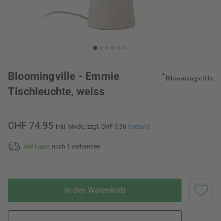
Bloomingville - Emmie
Tischleuchte, weiss
CHF 74.95
inkl. MwSt.,
zzgl. CHF 9.90
Versand
Auf Lager,
noch 1 vorhanden
In den Warenkorb