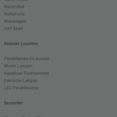
Büromöbel
Schlafsofa
Wandregale
HAY Stuhl
Beliebte Leuchten
Pendellampe für Aussen
Muuto Lampen
Kabellose Tischleuchten
Dänische Lampen
LED Pendelleuchte
Bestseller