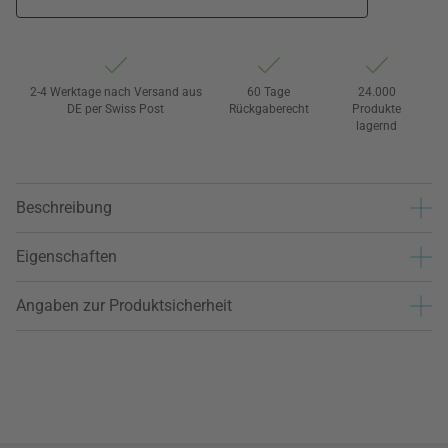
2-4 Werktage nach Versand aus
60 Tage
24.000
DE per Swiss Post
Rückgaberecht
Produkte
lagernd
Beschreibung
Eigenschaften
Angaben zur Produktsicherheit