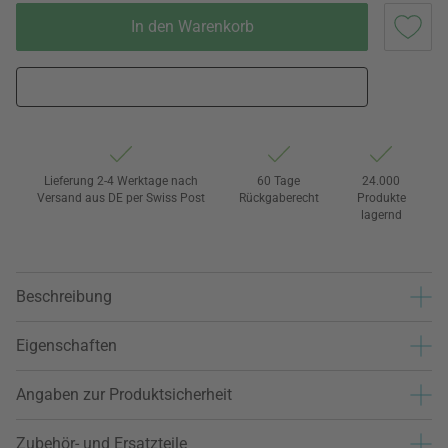
In den Warenkorb
Lieferung 2-4 Werktage nach
60 Tage
24.000
Versand aus DE per Swiss Post
Rückgaberecht
Produkte
lagernd
Beschreibung
Eigenschaften
Angaben zur Produktsicherheit
Zubehör- und Ersatzteile