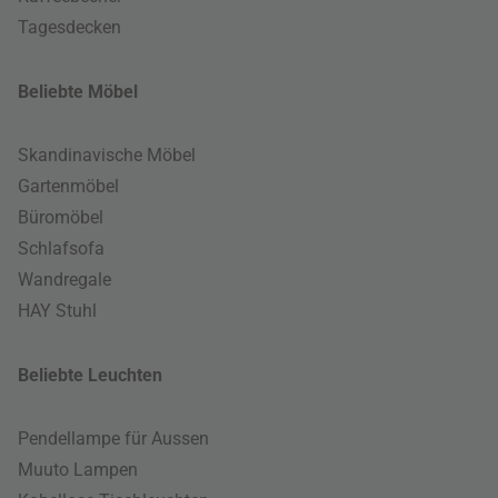
Tagesdecken
Beliebte Möbel
Skandinavische Möbel
Gartenmöbel
Büromöbel
Schlafsofa
Wandregale
HAY Stuhl
Beliebte Leuchten
Pendellampe für Aussen
Muuto Lampen