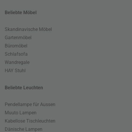
Beliebte Möbel
Skandinavische Möbel
Gartenmöbel
Büromöbel
Schlafsofa
Wandregale
HAY Stuhl
Beliebte Leuchten
Pendellampe für Aussen
Muuto Lampen
Kabellose Tischleuchten
Dänische Lampen