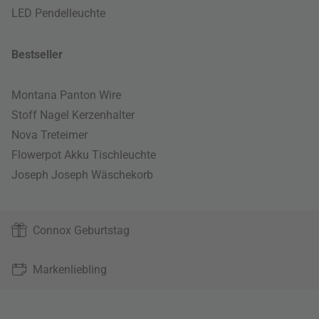
LED Pendelleuchte
Bestseller
Montana Panton Wire
Stoff Nagel Kerzenhalter
Nova Treteimer
Flowerpot Akku Tischleuchte
Joseph Joseph Wäschekorb
Connox Geburtstag
Markenliebling