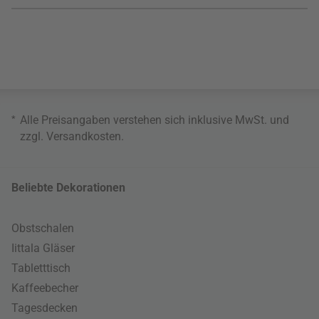
*
Alle Preisangaben verstehen sich inklusive MwSt. und
zzgl.
Versandkosten
.
Beliebte Dekorationen
Obstschalen
Iittala Gläser
Tabletttisch
Kaffeebecher
Tagesdecken