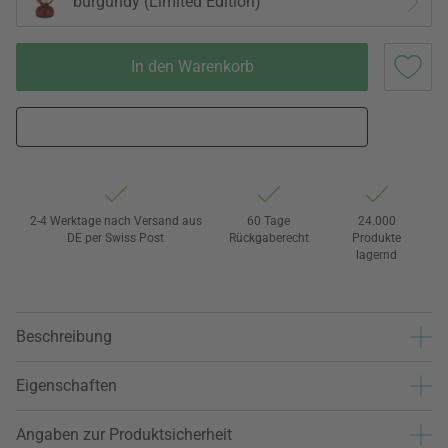
burgundy (Limited Edition)
In den Warenkorb
2-4 Werktage nach Versand aus
60 Tage
24.000
DE per Swiss Post
Rückgaberecht
Produkte
lagernd
Beschreibung
Eigenschaften
Angaben zur Produktsicherheit