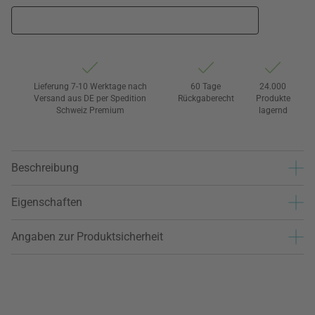
Lieferung 7-10 Werktage nach
60 Tage
24.000
Versand aus DE per Spedition
Rückgaberecht
Produkte
Schweiz Premium
lagernd
Beschreibung
Eigenschaften
Angaben zur Produktsicherheit