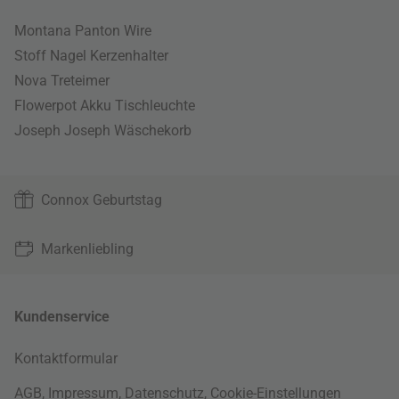
Montana Panton Wire
Stoff Nagel Kerzenhalter
Nova Treteimer
Flowerpot Akku Tischleuchte
Joseph Joseph Wäschekorb
Connox Geburtstag
Markenliebling
Kundenservice
Kontaktformular
AGB
,
Impressum
,
Datenschutz
,
Cookie-Einstellungen