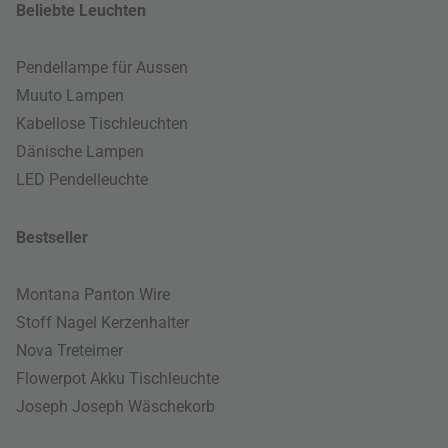
Beliebte Leuchten
Pendellampe für Aussen
Muuto Lampen
Kabellose Tischleuchten
Dänische Lampen
LED Pendelleuchte
Bestseller
Montana Panton Wire
Stoff Nagel Kerzenhalter
Nova Treteimer
Flowerpot Akku Tischleuchte
Joseph Joseph Wäschekorb