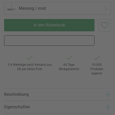
Messing / mist
In den Warenkorb
2-4 Werktage nach Versand aus
60 Tage
24.000
DE per Swiss Post
Rückgaberecht
Produkte
lagernd
Beschreibung
Eigenschaften