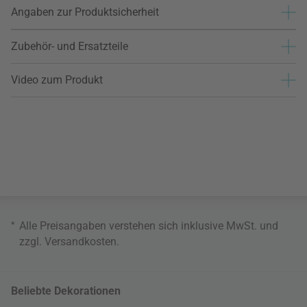
Angaben zur Produktsicherheit
Zubehör- und Ersatzteile
Video zum Produkt
*
Alle Preisangaben verstehen sich inklusive MwSt. und
zzgl.
Versandkosten
.
Beliebte Dekorationen