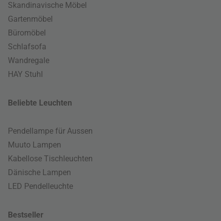
Skandinavische Möbel
Gartenmöbel
Büromöbel
Schlafsofa
Wandregale
HAY Stuhl
Beliebte Leuchten
Pendellampe für Aussen
Muuto Lampen
Kabellose Tischleuchten
Dänische Lampen
LED Pendelleuchte
Bestseller