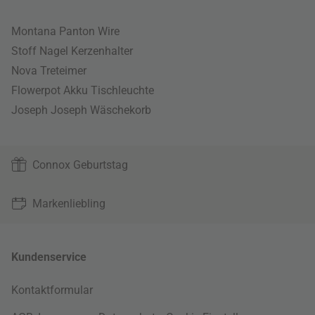
Montana Panton Wire
Stoff Nagel Kerzenhalter
Nova Treteimer
Flowerpot Akku Tischleuchte
Joseph Joseph Wäschekorb
Connox Geburtstag
Markenliebling
Kundenservice
Kontaktformular