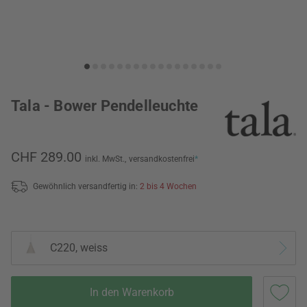
Tala - Bower Pendelleuchte
CHF 289.00
inkl. MwSt.,
versandkostenfrei
*
Gewöhnlich versandfertig in:
2 bis 4 Wochen
C220, weiss
In den Warenkorb