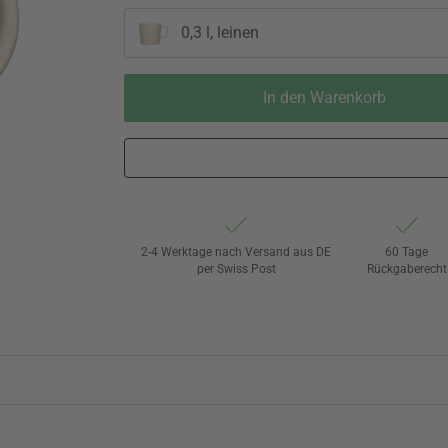
0,3 l, leinen
In den Warenkorb
2-4 Werktage nach Versand aus DE
60 Tage
per Swiss Post
Rückgaberecht