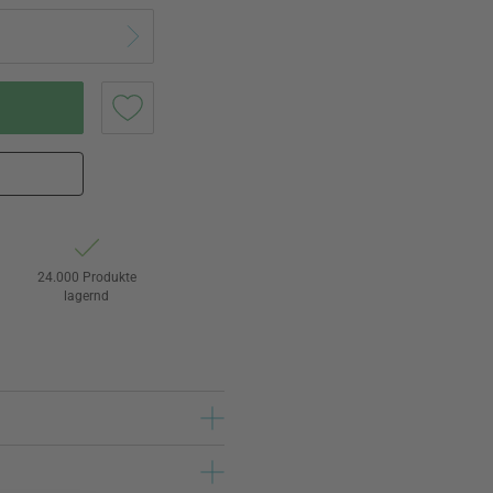
24.000 Produkte
lagernd