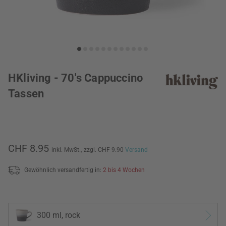
HKliving - 70's Cappuccino
Tassen
CHF 8.95
inkl. MwSt.,
zzgl. CHF 9.90
Versand
Gewöhnlich versandfertig in:
2 bis 4 Wochen
300 ml, rock