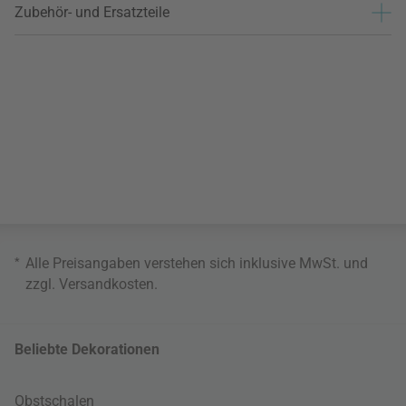
Zubehör- und Ersatzteile
*
Alle Preisangaben verstehen sich inklusive MwSt. und
zzgl.
Versandkosten
.
Beliebte Dekorationen
Obstschalen