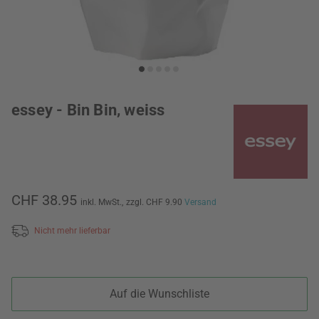
essey - Bin Bin, weiss
CHF 38.95
inkl. MwSt.,
zzgl. CHF 9.90
Versand
Nicht mehr lieferbar
Auf die Wunschliste