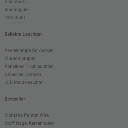
Schlafsofa
Wandregale
HAY Stuhl
Beliebte Leuchten
Pendellampe für Aussen
Muuto Lampen
Kabellose Tischleuchten
Dänische Lampen
LED Pendelleuchte
Bestseller
Montana Panton Wire
Stoff Nagel Kerzenhalter