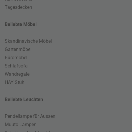
Tagesdecken
Beliebte Möbel
Skandinavische Möbel
Gartenmöbel
Büromöbel
Schlafsofa
Wandregale
HAY Stuhl
Beliebte Leuchten
Pendellampe für Aussen
Muuto Lampen