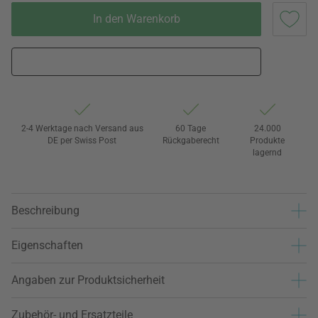
In den Warenkorb
2-4 Werktage nach Versand aus
60 Tage
24.000
DE per Swiss Post
Rückgaberecht
Produkte
lagernd
Beschreibung
Eigenschaften
Angaben zur Produktsicherheit
Zubehör- und Ersatzteile