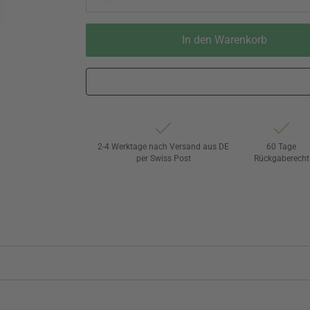
In den Warenkorb
2-4 Werktage nach Versand aus DE
60 Tage
per Swiss Post
Rückgaberecht