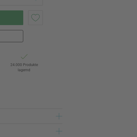
24.000 Produkte
lagernd