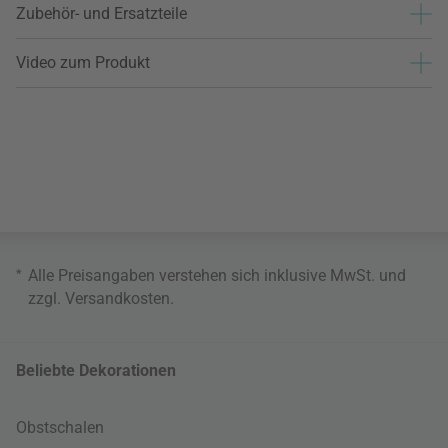
Zubehör- und Ersatzteile
Video zum Produkt
*
Alle Preisangaben verstehen sich inklusive MwSt. und
zzgl.
Versandkosten
.
Beliebte Dekorationen
Obstschalen