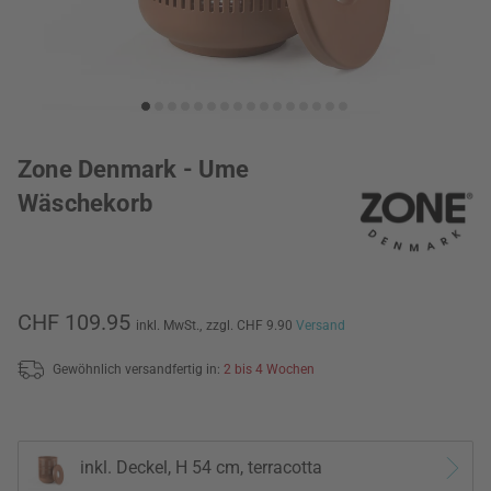
Zone Denmark - Ume
Wäschekorb
CHF 109.95
inkl. MwSt.,
zzgl. CHF 9.90
Versand
Gewöhnlich versandfertig in:
2 bis 4 Wochen
inkl. Deckel, H 54 cm, terracotta