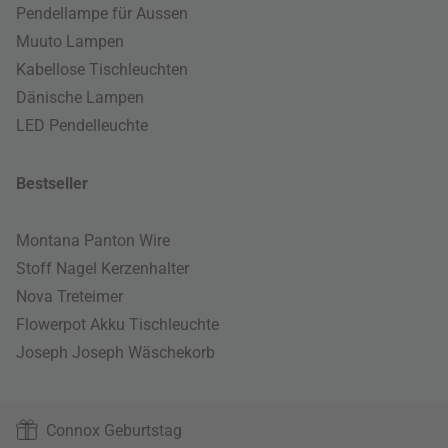
Pendellampe für Aussen
Muuto Lampen
Kabellose Tischleuchten
Dänische Lampen
LED Pendelleuchte
Bestseller
Montana Panton Wire
Stoff Nagel Kerzenhalter
Nova Treteimer
Flowerpot Akku Tischleuchte
Joseph Joseph Wäschekorb
Connox Geburtstag