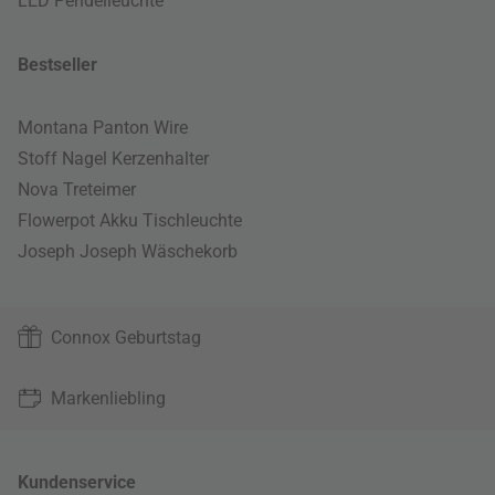
LED Pendelleuchte
Bestseller
Montana Panton Wire
Stoff Nagel Kerzenhalter
Nova Treteimer
Flowerpot Akku Tischleuchte
Joseph Joseph Wäschekorb
Connox Geburtstag
Markenliebling
Kundenservice