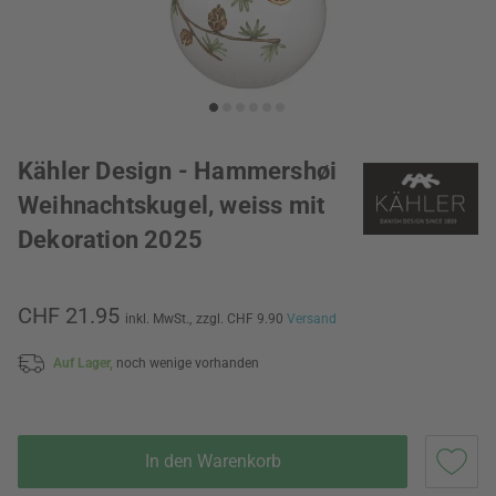
Kähler Design - Hammershøi
Weihnachtskugel, weiss mit
Dekoration 2025
CHF 21.95
inkl. MwSt.,
zzgl. CHF 9.90
Versand
Auf Lager,
noch wenige vorhanden
In den Warenkorb