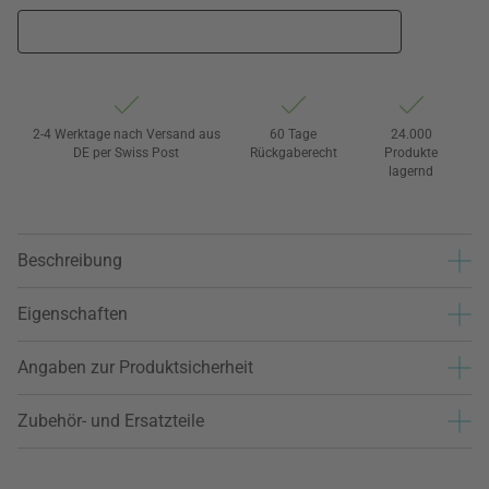
2-4 Werktage nach Versand aus
60 Tage
24.000
DE per Swiss Post
Rückgaberecht
Produkte
lagernd
Beschreibung
Eigenschaften
Angaben zur Produktsicherheit
Zubehör- und Ersatzteile