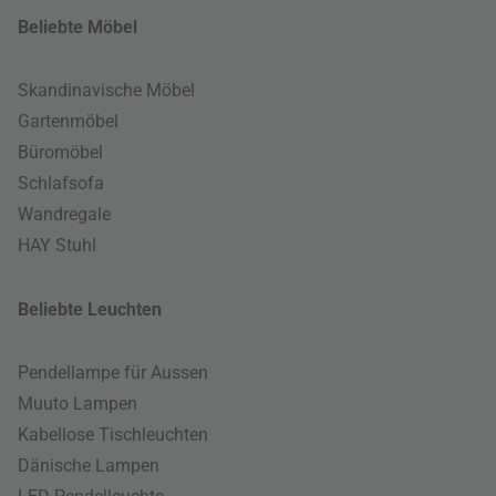
Beliebte Möbel
Skandinavische Möbel
Gartenmöbel
Büromöbel
Schlafsofa
Wandregale
HAY Stuhl
Beliebte Leuchten
Pendellampe für Aussen
Muuto Lampen
Kabellose Tischleuchten
Dänische Lampen