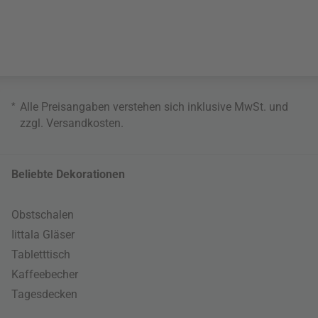
*
Alle Preisangaben verstehen sich inklusive MwSt. und
zzgl.
Versandkosten
.
Beliebte Dekorationen
Obstschalen
Iittala Gläser
Tabletttisch
Kaffeebecher
Tagesdecken