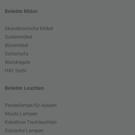
Beliebte Möbel
Skandinavische Möbel
Gartenmöbel
Büromöbel
Schlafsofa
Wandregale
HAY Stuhl
Beliebte Leuchten
Pendellampe für Aussen
Muuto Lampen
Kabellose Tischleuchten
Dänische Lampen