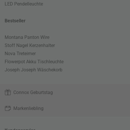
LED Pendelleuchte
Bestseller
Montana Panton Wire
Stoff Nagel Kerzenhalter
Nova Treteimer
Flowerpot Akku Tischleuchte
Joseph Joseph Wäschekorb
Connox Geburtstag
Markenliebling