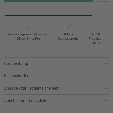
2-4 Werktage nach Versand aus
60 Tage
24.000
DE per Swiss Post
Rückgaberecht
Produkte
lagernd
Beschreibung
Eigenschaften
Angaben zur Produktsicherheit
Zubehör- und Ersatzteile