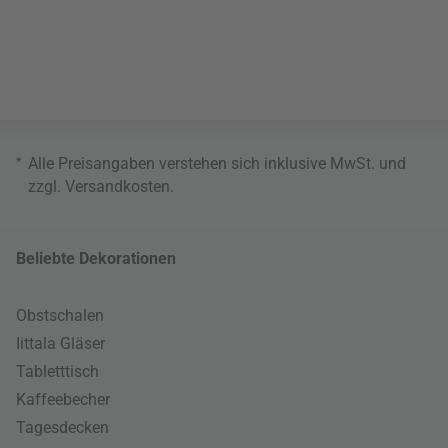
*
Alle Preisangaben verstehen sich inklusive MwSt. und
zzgl.
Versandkosten
.
Beliebte Dekorationen
Obstschalen
Iittala Gläser
Tabletttisch
Kaffeebecher
Tagesdecken