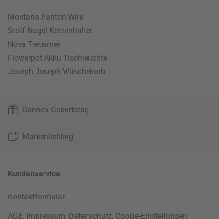
Montana Panton Wire
Stoff Nagel Kerzenhalter
Nova Treteimer
Flowerpot Akku Tischleuchte
Joseph Joseph Wäschekorb
Connox Geburtstag
Markenliebling
Kundenservice
Kontaktformular
AGB
,
Impressum
,
Datenschutz
,
Cookie-Einstellungen