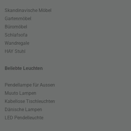
Skandinavische Möbel
Gartenmöbel
Büromöbel
Schlafsofa
Wandregale
HAY Stuhl
Beliebte Leuchten
Pendellampe für Aussen
Muuto Lampen
Kabellose Tischleuchten
Dänische Lampen
LED Pendelleuchte