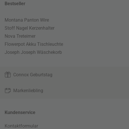
Bestseller
Montana Panton Wire
Stoff Nagel Kerzenhalter
Nova Treteimer
Flowerpot Akku Tischleuchte
Joseph Joseph Wäschekorb
Connox Geburtstag
Markenliebling
Kundenservice
Kontaktformular