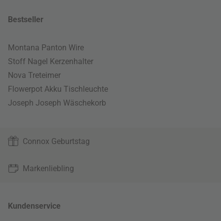
Bestseller
Montana Panton Wire
Stoff Nagel Kerzenhalter
Nova Treteimer
Flowerpot Akku Tischleuchte
Joseph Joseph Wäschekorb
Connox Geburtstag
Markenliebling
Kundenservice