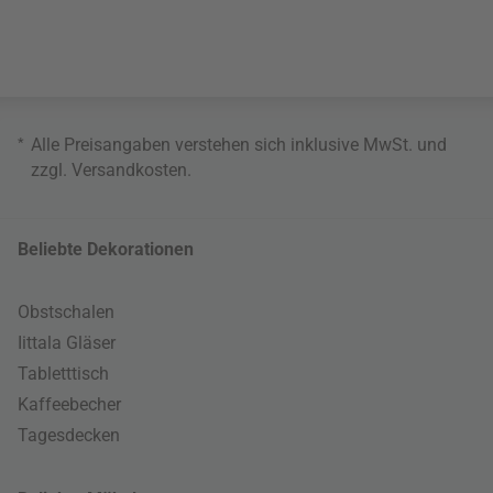
*
Alle Preisangaben verstehen sich inklusive MwSt. und
zzgl.
Versandkosten
.
Beliebte Dekorationen
Obstschalen
Iittala Gläser
Tabletttisch
Kaffeebecher
Tagesdecken