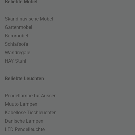
Beliebte Möbel
Skandinavische Möbel
Gartenmöbel
Büromöbel
Schlafsofa
Wandregale
HAY Stuhl
Beliebte Leuchten
Pendellampe für Aussen
Muuto Lampen
Kabellose Tischleuchten
Dänische Lampen
LED Pendelleuchte