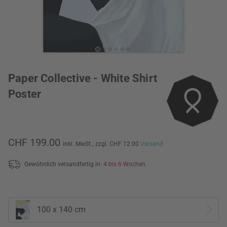
Paper Collective - White Shirt
Poster
CHF 199.00
inkl. MwSt.,
zzgl. CHF 12.00
Versand
Gewöhnlich versandfertig in:
4 bis 6 Wochen
100 x 140 cm