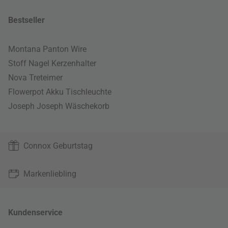
Bestseller
Montana Panton Wire
Stoff Nagel Kerzenhalter
Nova Treteimer
Flowerpot Akku Tischleuchte
Joseph Joseph Wäschekorb
Connox Geburtstag
Markenliebling
Kundenservice