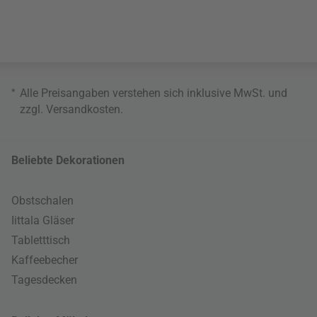
*
Alle Preisangaben verstehen sich inklusive MwSt. und
zzgl.
Versandkosten
.
Beliebte Dekorationen
Obstschalen
Iittala Gläser
Tabletttisch
Kaffeebecher
Tagesdecken