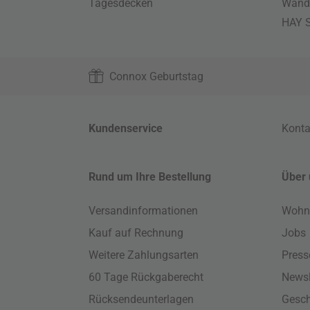
Tagesdecken
Wand
HAY S
Connox Geburtstag
Kundenservice
Konta
Rund um Ihre Bestellung
Über 
Versandinformationen
Wohn
Kauf auf Rechnung
Jobs
Weitere Zahlungsarten
Press
60 Tage Rückgaberecht
Newsl
Rücksendeunterlagen
Gesch