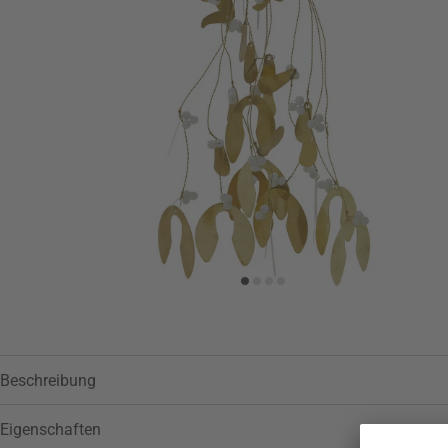
Beschreibung
Eigenschaften