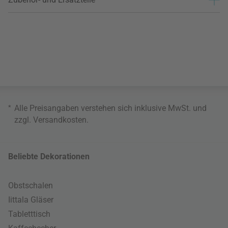
*
Alle Preisangaben verstehen sich inklusive MwSt. und
zzgl.
Versandkosten
.
Beliebte Dekorationen
Obstschalen
Iittala Gläser
Tabletttisch