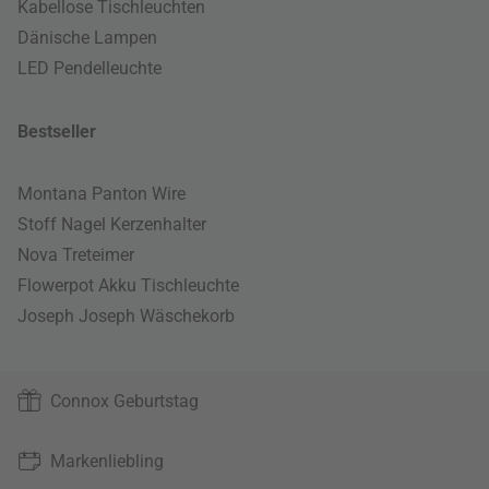
Kabellose Tischleuchten
Dänische Lampen
LED Pendelleuchte
Bestseller
Montana Panton Wire
Stoff Nagel Kerzenhalter
Nova Treteimer
Flowerpot Akku Tischleuchte
Joseph Joseph Wäschekorb
Connox Geburtstag
Markenliebling